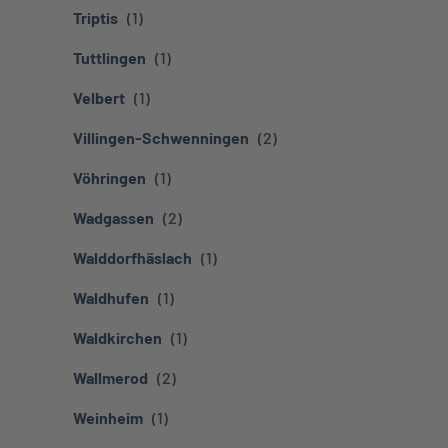
Triptis
Tuttlingen
Velbert
Villingen-Schwenningen
Vöhringen
Wadgassen
Walddorfhäslach
Waldhufen
Waldkirchen
Wallmerod
Weinheim