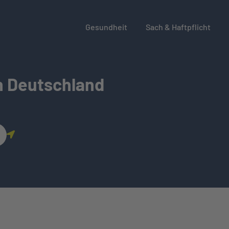
Gesundheit
Sach & Haftpflicht
n Deutschland