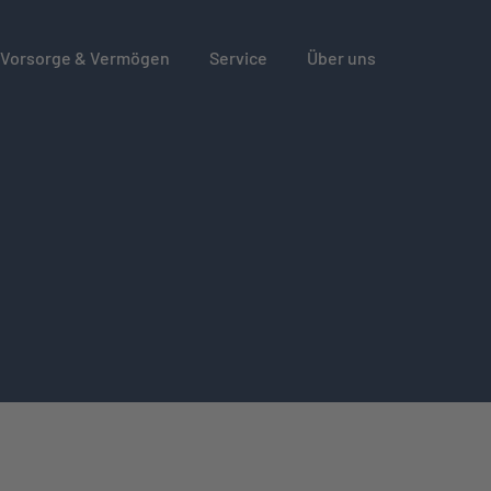
Vorsorge & Vermögen
Service
Über uns