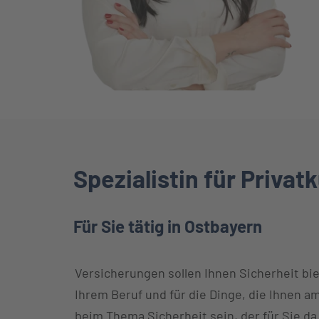
Spezialistin für Priva
Für Sie tätig in Ostbayern
Versicherungen sollen Ihnen Sicherheit biet
Ihrem Beruf und für die Dinge, die Ihnen am
beim Thema Sicherheit sein, der für Sie da