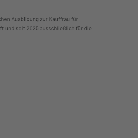
hen Ausbildung zur Kauffrau für
 und seit 2025 ausschließlich für die