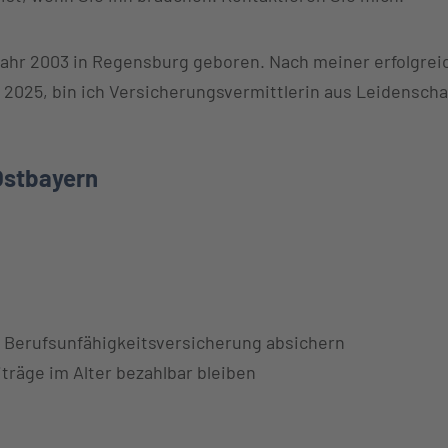
ahr 2003 in Regensburg geboren. Nach meiner erfolgreic
2025, bin ich Versicherungsvermittlerin aus Leidenschaft
 Ostbayern
er Berufsunfähigkeitsversicherung absichern
träge im Alter bezahlbar bleiben