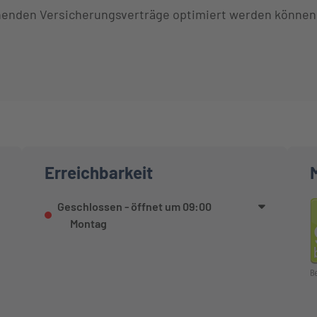
enden Versicherungsverträge optimiert werden können fü
Erreichbarkeit
Geschlossen
- öffnet um
09:00
Montag