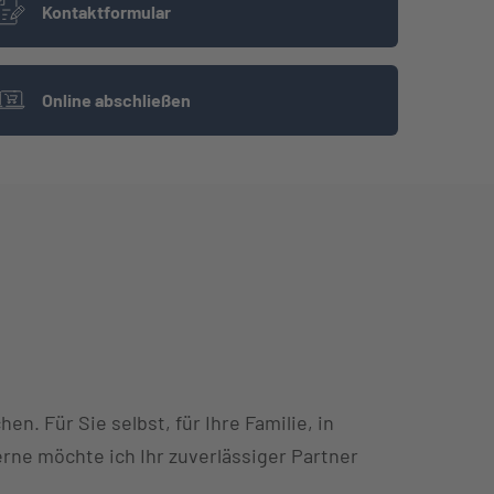
Kontaktformular
Online abschließen
n. Für Sie selbst, für Ihre Familie, in
erne möchte ich Ihr zuverlässiger Partner