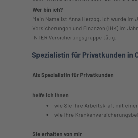
Wer bin ich?
Mein Name ist Anna Herzog. Ich wurde im J
Versicherungen und Finanzen (IHK) im Jahr 
INTER Versicherungsgruppe tätig.
Spezialistin für Privatkunden in
Als Spezialistin für Privatkunden
helfe ich Ihnen
wie Sie Ihre Arbeitskraft mit ein
wie Ihre Krankenversicherungsbei
Sie erhalten von mir