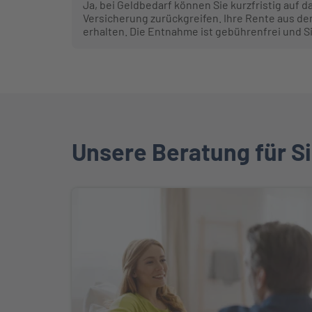
Ja, bei Geldbedarf können Sie kurzfristig au
Versicherung zurückgreifen. Ihre Rente aus d
erhalten. Die Entnahme ist gebührenfrei und S
Unsere Beratung für S