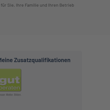
r Sie, Ihre Familie und Ihren Betrieb
Meine Zusatzqualifikationen