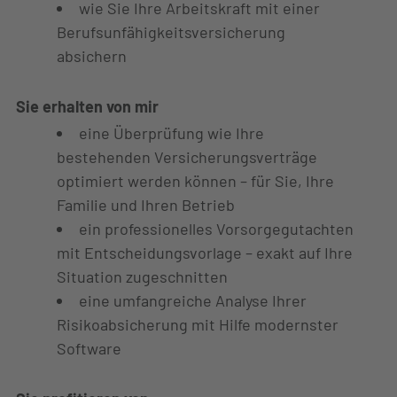
wie Sie Ihre Arbeitskraft mit einer
Berufsunfähigkeitsversicherung
absichern
Sie erhalten von mir
eine Überprüfung wie Ihre
bestehenden Versicherungsverträge
optimiert werden können – für Sie, Ihre
Familie und Ihren Betrieb
ein professionelles Vorsorgegutachten
mit Entscheidungsvorlage – exakt auf Ihre
Situation zugeschnitten
eine umfangreiche Analyse Ihrer
Risikoabsicherung mit Hilfe modernster
Software