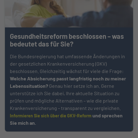
Gesundheitsreform beschlossen – was
bedeutet das für Sie?
Die Bundesregierung hat umfassende Änderungen in
der gesetzlichen Krankenversicherung (GKV)
beschlossen. Gleichzeitig wächst für viele die Frage:
Welche Absicherung passt langfristig noch zu meiner
Lebenssituation?
Genau hier setze ich an. Gerne
unterstütze ich Sie dabei, Ihre aktuelle Situation zu
prüfen und mögliche Alternativen – wie die private
Krankenversicherung – transparent zu vergleichen.
und sprechen
Informieren Sie sich über die GKV-Reform
Sie mich an.