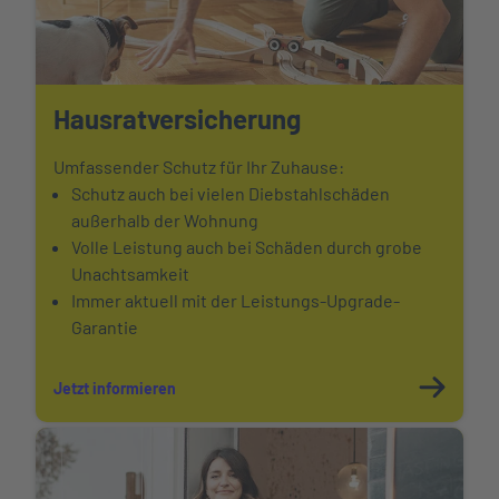
Hausratversicherung
Umfassender Schutz für Ihr Zuhause:
Schutz auch bei vielen Diebstahlschäden
außerhalb der Wohnung
Volle Leistung auch bei Schäden durch grobe
Unachtsamkeit
Immer aktuell mit der Leistungs-Upgrade-
Garantie
Jetzt informieren