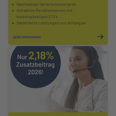
Nachhaltige Variante bessergrün
Attraktive Renditechancen mit
kostengünstigen ETFs
Garantierte Leistungen von Anfang an
Jetzt informieren