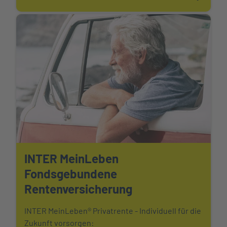
INTER MeinLeben
Fondsgebundene
Rentenversicherung
INTER MeinLeben® Privatrente - Individuell für die
Zukunft vorsorgen: