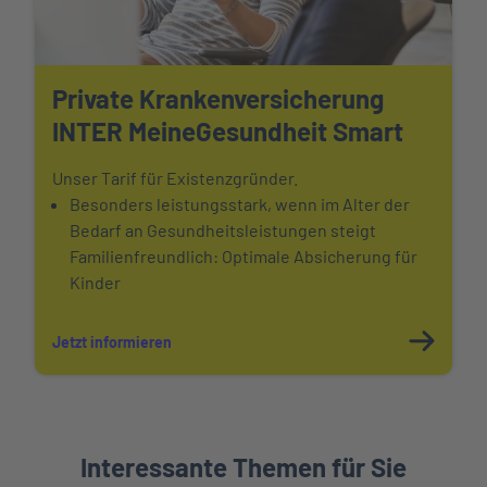
Private Krankenversicherung
INTER MeineGesundheit Smart
Unser Tarif für Existenzgründer.
Besonders leistungsstark, wenn im Alter der
Bedarf an Gesundheitsleistungen steigt
Familienfreundlich: Optimale Absicherung für
Kinder
Jetzt informieren
Interessante Themen für Sie