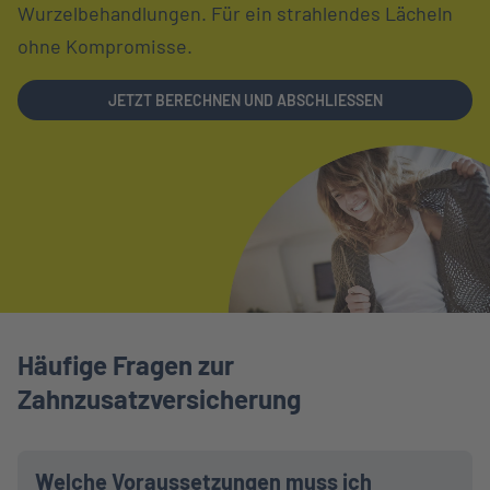
Wurzelbehandlungen. Für ein strahlendes Lächeln
ohne Kompromisse.
LINK OPENS IN NEW TAB
JETZT BERECHNEN UND ABSCHLIESSEN
Häufige Fragen zur
Zahnzusatzversicherung
Welche Voraussetzungen muss ich