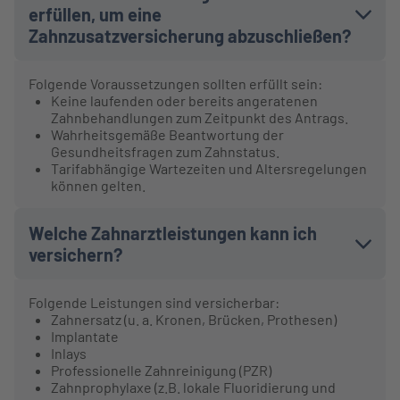
erfüllen, um eine
Zahnzusatzversicherung abzuschließen?
Folgende Voraussetzungen sollten erfüllt sein:
Keine laufenden oder bereits angeratenen
Zahnbehandlungen zum Zeitpunkt des Antrags.
Wahrheitsgemäße Beantwortung der
Gesundheitsfragen zum Zahnstatus.
Tarifabhängige Wartezeiten und Altersregelungen
können gelten.
Welche Zahnarztleistungen kann ich
versichern?
Folgende Leistungen sind versicherbar:
Zahnersatz (u. a. Kronen, Brücken, Prothesen)
Implantate
Inlays
Professionelle Zahnreinigung (PZR)
Zahnprophylaxe (z.B. lokale Fluoridierung und