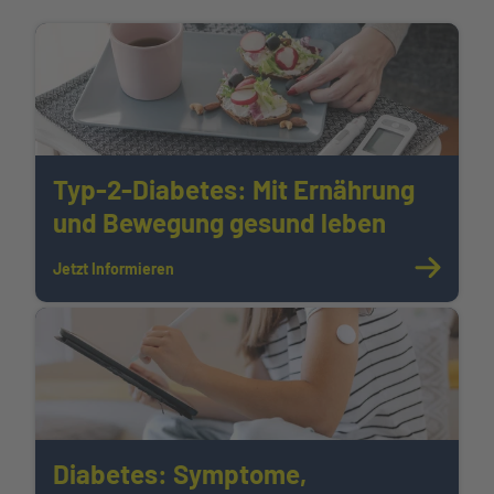
Typ-2-Diabetes: Mit Ernährung
und Bewegung gesund leben
Jetzt Informieren
Diabetes: Symptome,