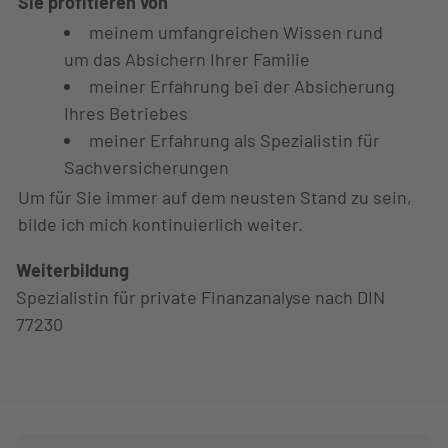
Sie profitieren von
meinem umfangreichen Wissen rund
um das Absichern Ihrer Familie
meiner Erfahrung bei der Absicherung
Ihres Betriebes
meiner Erfahrung als Spezialistin für
Sachversicherungen
Um für Sie immer auf dem neusten Stand zu sein,
bilde ich mich kontinuierlich weiter.
Weiterbildung
Spezialistin für private Finanzanalyse nach DIN
77230