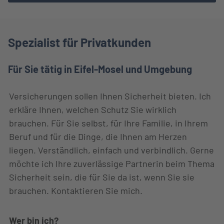
Spezialist für Privatkunden
Für Sie tätig in Eifel-Mosel und Umgebung
Versicherungen sollen Ihnen Sicherheit bieten. Ich
erkläre Ihnen, welchen Schutz Sie wirklich
brauchen. Für Sie selbst, für Ihre Familie, in Ihrem
Beruf und für die Dinge, die Ihnen am Herzen
liegen. Verständlich, einfach und verbindlich. Gerne
möchte ich Ihre zuverlässige Partnerin beim Thema
Sicherheit sein, die für Sie da ist, wenn Sie sie
brauchen. Kontaktieren Sie mich.
Wer bin ich?