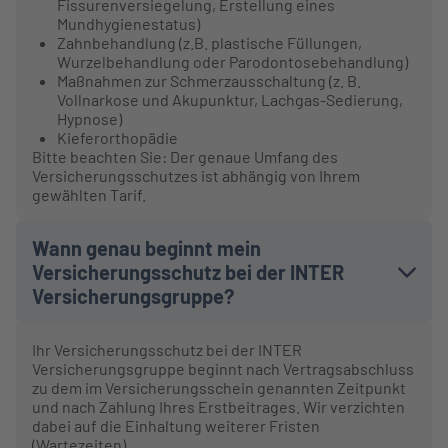
Fissurenversiegelung, Erstellung eines
Mundhygienestatus)
Zahnbehandlung (z.B. plastische Füllungen,
Wurzelbehandlung oder Parodontosebehandlung)
Maßnahmen zur Schmerzausschaltung (z. B.
Vollnarkose und Akupunktur, Lachgas-Sedierung,
Hypnose)
Kieferorthopädie
Bitte beachten Sie: Der genaue Umfang des
Versicherungsschutzes ist abhängig von Ihrem
gewählten Tarif.
Wann genau beginnt mein
Versicherungsschutz bei der INTER
Versicherungsgruppe?
Ihr Versicherungsschutz bei der INTER
Versicherungsgruppe beginnt nach Vertragsabschluss
zu dem im Versicherungsschein genannten Zeitpunkt
und nach Zahlung Ihres Erstbeitrages. Wir verzichten
dabei auf die Einhaltung weiterer Fristen
(Wartezeiten).