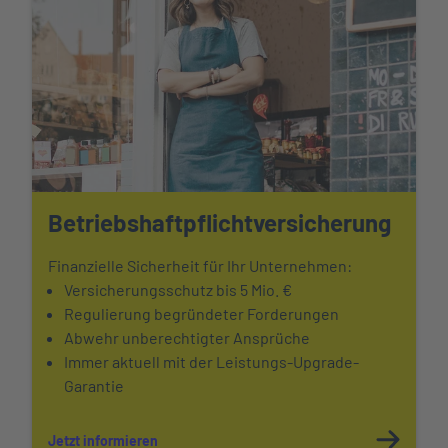
Betriebshaftpflicht
versicherung
Finanzielle Sicherheit für Ihr Unternehmen:
Versicherungsschutz bis 5 Mio. €
Regulierung begründeter Forderungen
Abwehr unberechtigter Ansprüche
Immer aktuell mit der Leistungs-Upgrade-
Garantie
Jetzt informieren