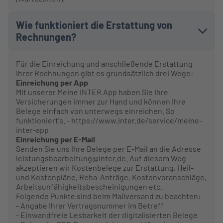
Wie funktioniert die Erstattung von
Rechnungen?
Für die Einreichung und anschließende Erstattung
Ihrer Rechnungen gibt es grundsätzlich drei Wege:
Einreichung per App
Mit unserer Meine INTER App haben Sie Ihre
Versicherungen immer zur Hand und können Ihre
Belege einfach von unterwegs einreichen. So
funktioniert's. - https://www.inter.de/service/meine-
inter-app
Einreichung per E-Mail
Senden Sie uns Ihre Belege per E-Mail an die Adresse
leistungsbearbeitung@inter.de. Auf diesem Weg
akzeptieren wir Kostenbelege zur Erstattung, Heil-
und Kostenpläne, Reha-Anträge, Kostenvoranschläge,
Arbeitsunfähigkeitsbescheinigungen etc.
Folgende Punkte sind beim Mailversand zu beachten:
- Angabe Ihrer Vertragsnummer im Betreff
- Einwandfreie Lesbarkeit der digitalisierten Belege