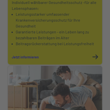
Individuell wählbarer Gesundheitsschutz -für alle
Lebensphasen:
Leistungsstarker umfassender
Krankenversicherungsschutz für Ihre
Gesundheit
Garantierte Leistungen - ein Leben lang zu
bezahlbaren Beiträgen im Alter
Beitragsrückerstattung bei Leistungsfreiheit
Jetzt informieren