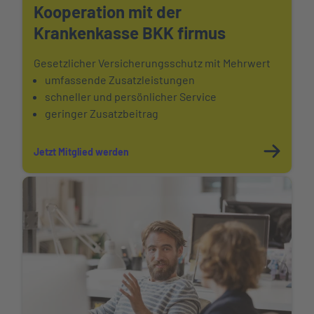
Kooperation mit der
Krankenkasse BKK firmus
Gesetzlicher Versicherungsschutz mit Mehrwert
umfassende Zusatzleistungen
schneller und persönlicher Service
geringer Zusatzbeitrag
Jetzt Mitglied werden