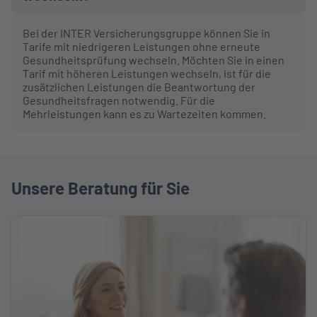
Bei der INTER Versicherungsgruppe können Sie in
Tarife mit niedrigeren Leistungen ohne erneute
Gesundheitsprüfung wechseln. Möchten Sie in einen
Tarif mit höheren Leistungen wechseln, ist für die
zusätzlichen Leistungen die Beantwortung der
Gesundheitsfragen notwendig. Für die
Mehrleistungen kann es zu Wartezeiten kommen.
Unsere Beratung für Sie