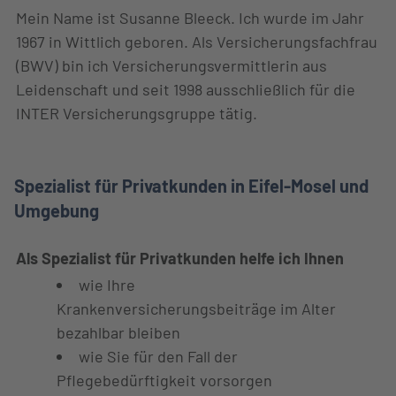
Mein Name ist Susanne Bleeck. Ich wurde im Jahr
1967 in Wittlich geboren. Als Versicherungsfachfrau
(BWV) bin ich Versicherungsvermittlerin aus
Leidenschaft und seit 1998 ausschließlich für die
INTER Versicherungsgruppe tätig.
Spezialist für Privatkunden in Eifel-Mosel und
Umgebung
Als
Spezialist für Privatkunden
helfe ich Ihnen
wie Ihre
Krankenversicherungsbeiträge im Alter
bezahlbar bleiben
wie Sie für den Fall der
Pflegebedürftigkeit vorsorgen