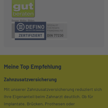
Meine Top Empfehlung
Zahnzusatzversicherung
Mit unserer Zahnzusatzversicherung reduziert sich
Ihre Eigenanteil beim Zahnarzt deutlich. Ob für
Implantate, Brücken, Prothesen oder