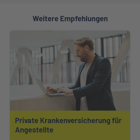
Weitere Empfehlungen
Private Krankenversicherung für
Angestellte