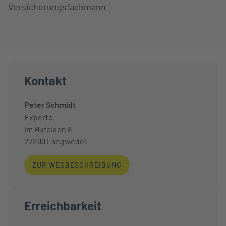
Versicherungsfachmann
Kontakt
Peter Schmidt
Experte
Im Hufeisen 8
27299
Langwedel
ZUR WEGBESCHREIBUNG
Erreichbarkeit