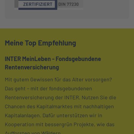
Meine Top Empfehlung
INTER MeinLeben - Fondsgebundene
Rentenversicherung
Mit gutem Gewissen für das Alter vorsorgen?
Das geht – mit der fondsgebundenen
Rentenversicherung der INTER. Nutzen Sie die
Chancen des Kapitalmarktes mit nachhaltigen
Kapitalanlagen. Dafür unterstützen wir in
Kooperation mit bessergrün Projekte, wie das
Aufforsten von Wäldern.