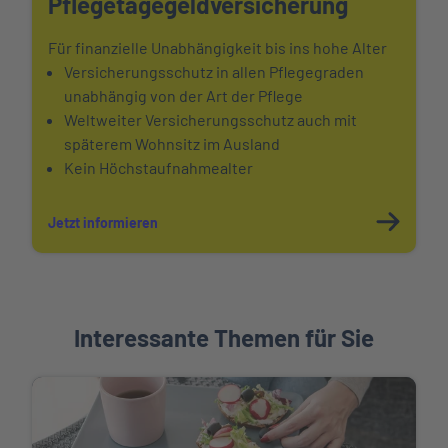
Pflegetagegeld
versicherung
Für finanzielle Unabhängigkeit bis ins hohe Alter
Versicherungsschutz in allen Pflegegraden
unabhängig von der Art der Pflege
Weltweiter Versicherungsschutz auch mit
späterem Wohnsitz im Ausland
Kein Höchstaufnahmealter
Jetzt informieren
Interessante Themen für Sie