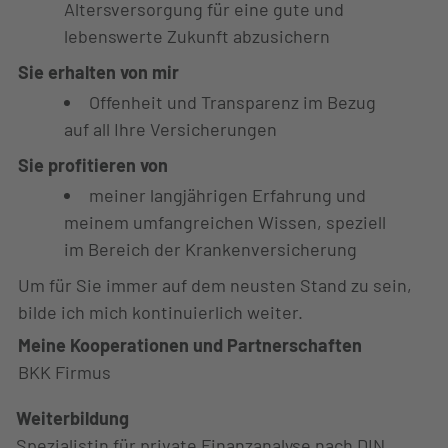
Altersversorgung für eine gute und
lebenswerte Zukunft abzusichern
Sie erhalten von mir
Offenheit und Transparenz im Bezug
auf all Ihre Versicherungen
Sie profitieren von
meiner langjährigen Erfahrung und
meinem umfangreichen Wissen, speziell
im Bereich der Krankenversicherung
Um für Sie immer auf dem neusten Stand zu sein,
bilde ich mich kontinuierlich weiter.
Meine Kooperationen und Partnerschaften
BKK Firmus
Weiterbildung
Spezialistin für private Finanzanalyse nach DIN