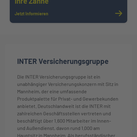
Ihre Zähne
Jetzt Informieren
INTER Versicherungsgruppe
Die INTER Versicherungsgruppe ist ein
unabhängiger Versicherungskonzern mit Sitz in
Mannheim, der eine umfassende
Produktpalette für Privat- und Gewerbekunden
anbietet. Deutschlandweit ist die INTER mit
zahlreichen Geschäftsstellen vertreten und
beschäftigt über 1.600 Mitarbeiter im Innen-
und Außendienst, davon rund 1.000 am
Hauptsitz in Mannheim. Als berufsständischer