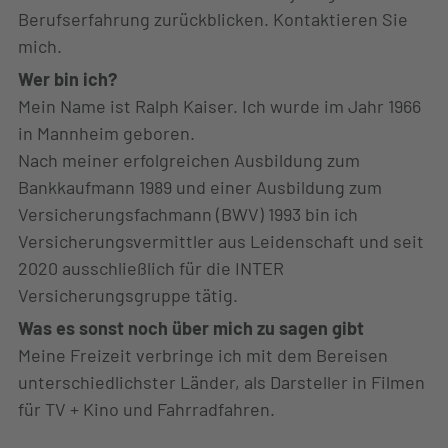
Berufserfahrung zurückblicken. Kontaktieren Sie
mich.
Wer bin ich?
Mein Name ist Ralph Kaiser. Ich wurde im Jahr 1966
in Mannheim geboren.
Nach meiner erfolgreichen Ausbildung zum
Bankkaufmann 1989 und einer Ausbildung zum
Versicherungsfachmann (BWV) 1993 bin ich
Versicherungsvermittler aus Leidenschaft und seit
2020 ausschließlich für die INTER
Versicherungsgruppe tätig.
Was es sonst noch über mich zu sagen gibt
Meine Freizeit verbringe ich mit dem Bereisen
unterschiedlichster Länder, als Darsteller in Filmen
für TV + Kino und Fahrradfahren.