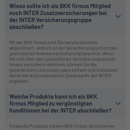
Wieso sollte ich als BKK firmus Mitglied
noch INTER Zusatzversicherungen bei
der INTER Versicherungsgruppe
abschließen?
Mit der BKK firmus sind Sie bereits bestens
abgesichert. Jedoch ist der Versicherungsschutz der
gesetzlichen Krankenversicherung begrenzt. Wenn
Sie sich über den gesetzlichen Versicherungsschutz
hinaus versichern möchten, können Sie die
gesetzlichen Leistungen ganz einfach und individuell
durch die leistungsstarken Zusatztarife der INTER
ergänzen.
Welche Produkte kann ich als BKK
firmus Mitglied zu vergünstigten
Konditionen bei der INTER abschließen?
Folgende Produkte stehen BKK firmus Versicherten