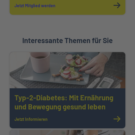
Jetzt Mitglied werden
Interessante Themen für Sie
Typ-2-Diabetes: Mit Ernährung
und Bewegung gesund leben
Jetzt Informieren