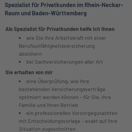
Spezialist für Privatkunden im Rhein-Neckar-
Raum und Baden-Württemberg
Als Spezialist für Privatkunden helfe ich Ihnen
wie Sie Ihre Arbeitskraft mit einer
Berufsunfähigkeitsversicherung
absichern
bei Sachversicherungen aller Art
Sie erhalten von mir
eine Überprüfung, wie Ihre
bestehenden Versicherungsverträge
optimiert werden können – für Sie, Ihre
Familie und Ihren Betrieb
ein professionelles Vorsorgegutachten
mit Entscheidungsvorlage – exakt auf Ihre
Situation zugeschnitten