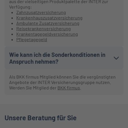
aus der vielseitigen Produktpalette der INTER zur
Verfügung:
Zahnzusatzversicherung
Krankenhauszusatzversicherung
Ambulante Zusatzversicherung
Reisekrankenversicherung
Krankentagegeldversicherung
Pflegetagegeld
Wie kann ich die Sonderkonditionen in
Anspruch nehmen?
Als BKK firmus Mitglied können Sie die vergünstigten
Angebote der INTER Versicherungsgruppe nutzen.
Werden Sie Mitglied der
BKK firmus
.
Unsere Beratung für Sie