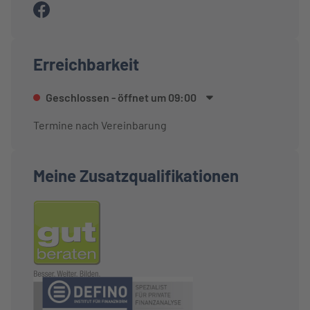
Erreichbarkeit
Geschlossen
- öffnet um
09:00
Termine nach Vereinbarung
Meine Zusatzqualifikationen