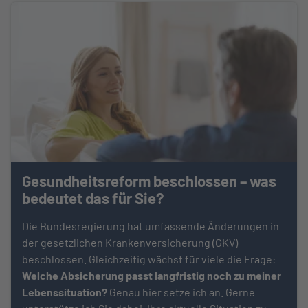
Gesundheitsreform beschlossen – was
bedeutet das für Sie?
Die Bundesregierung hat umfassende Änderungen in
der gesetzlichen Krankenversicherung (GKV)
beschlossen. Gleichzeitig wächst für viele die Frage:
Welche Absicherung passt langfristig noch zu meiner
Lebenssituation?
Genau hier setze ich an. Gerne