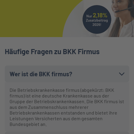
Häufige Fragen zu BKK Firmus
Wer ist die BKK firmus?
Die Betriebskrankenkasse firmus (abgekürzt: BKK
firmus) ist eine deutsche Krankenkasse aus der
Gruppe der Betriebskrankenkassen. Die BKK firmus ist
aus dem Zusammenschluss mehrerer
Betriebskrankenkassen entstanden und bietet ihre
Leistungen Versicherten aus dem gesamten
Bundesgebiet an.