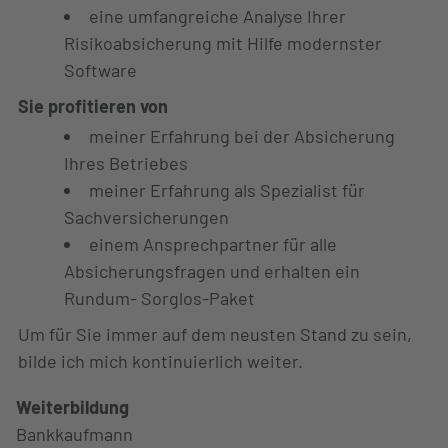
eine umfangreiche Analyse Ihrer
Risikoabsicherung mit Hilfe modernster
Software
Sie profitieren von
meiner Erfahrung bei der Absicherung
Ihres Betriebes
meiner Erfahrung als Spezialist für
Sachversicherungen
einem Ansprechpartner für alle
Absicherungsfragen und erhalten ein
Rundum- Sorglos-Paket
Um für Sie immer auf dem neusten Stand zu sein,
bilde ich mich kontinuierlich weiter.
Weiterbildung
Bankkaufmann