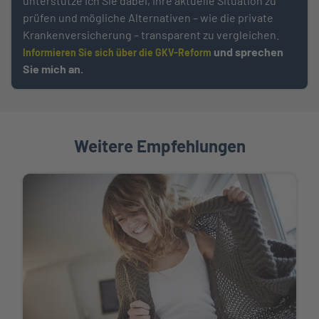
unterstütze ich Sie dabei, Ihre aktuelle Situation zu
prüfen und mögliche Alternativen – wie die private
Krankenversicherung – transparent zu vergleichen.
und sprechen
Informieren Sie sich über die GKV-Reform
Sie mich an.
Weitere Empfehlungen