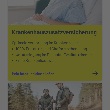
Krankenhauszusatz
versicherung
Optimale Versorgung im Krankenhaus:
100% Erstattung bei Chefarztbehandlung
Unterbringung im Ein- oder Zweibettzimmer
Freie Krankenhauswahl
Mehr Infos und abschließen