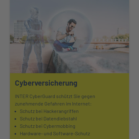
Cyberversicherung
INTER CyberGuard schützt Sie gegen
zunehmende Gefahren im Internet:
Schutz bei Hackerangriffen
Schutz bei Datendiebstahl
Schutz bei Cybermobbing
Hardware- und Software-Schutz