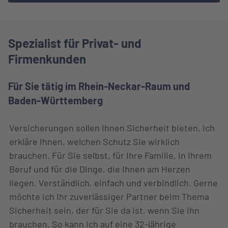
Spezialist für Privat- und
Firmenkunden
Für Sie tätig im Rhein-Neckar-Raum und
Baden-Württemberg
Versicherungen sollen Ihnen Sicherheit bieten. Ich
erkläre Ihnen, welchen Schutz Sie wirklich
brauchen. Für Sie selbst, für Ihre Familie, in Ihrem
Beruf und für die Dinge, die Ihnen am Herzen
liegen. Verständlich, einfach und verbindlich. Gerne
möchte ich Ihr zuverlässiger Partner beim Thema
Sicherheit sein, der für Sie da ist, wenn Sie ihn
brauchen. So kann ich auf eine 32-jährige