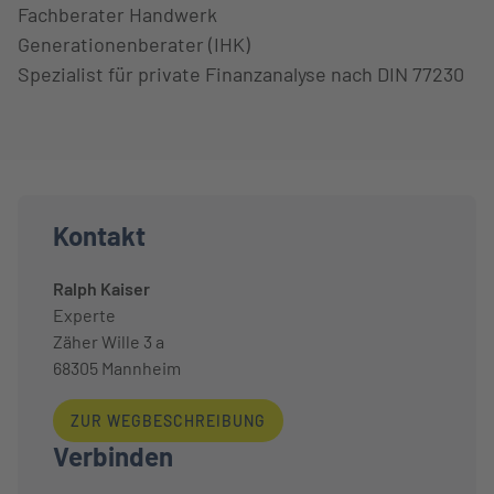
Fachberater Handwerk
Generationenberater (IHK)
Spezialist für private Finanzanalyse nach DIN 77230
Kontakt
Ralph Kaiser
Experte
Zäher Wille 3 a
68305
Mannheim
ZUR WEGBESCHREIBUNG
Verbinden