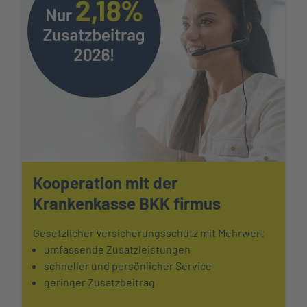
Kooperation mit der
Krankenkasse BKK firmus
Gesetzlicher Versicherungsschutz mit Mehrwert
umfassende Zusatzleistungen
schneller und persönlicher Service
geringer Zusatzbeitrag