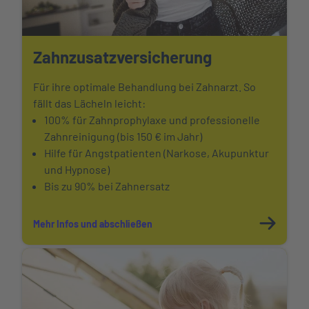
Zahnzusatzversicherung
Für ihre optimale Behandlung bei Zahnarzt. So
fällt das Lächeln leicht:
100% für Zahnprophylaxe und professionelle
Zahnreinigung (bis 150 € im Jahr)
Hilfe für Angstpatienten (Narkose, Akupunktur
und Hypnose)
Bis zu 90% bei Zahnersatz
Mehr Infos und abschließen