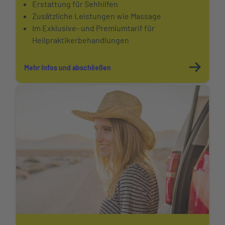
Erstattung für Sehhilfen
Zusätzliche Leistungen wie Massage
Im Exklusive- und Premiumtarif für
Heilpraktikerbehandlungen
Mehr Infos und abschließen