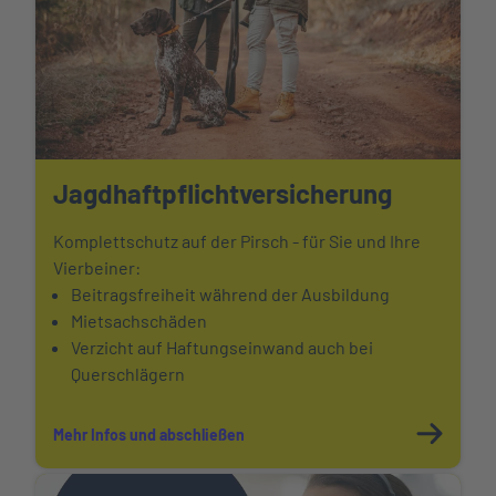
Jagdhaftpflicht
versicherung
Komplettschutz auf der Pirsch - für Sie und Ihre
Vierbeiner:
Beitragsfreiheit während der Ausbildung
Mietsachschäden
Verzicht auf Haftungseinwand auch bei
Querschlägern
Mehr Infos und abschließen