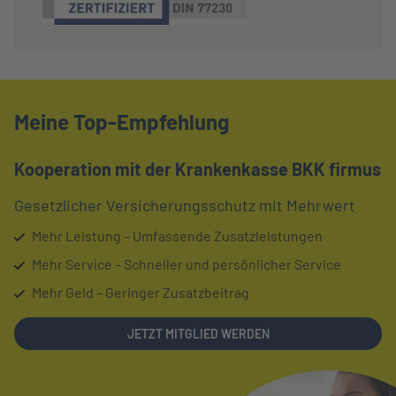
Meine Top-Empfehlung
Kooperation mit der Krankenkasse BKK firmus
Gesetzlicher Versicherungsschutz mit Mehrwert
Mehr Leistung – Umfassende Zusatzleistungen
Mehr Service – Schneller und persönlicher Service
Mehr Geld – Geringer Zusatzbeitrag
LINK OPENS IN NEW TAB
JETZT MITGLIED WERDEN