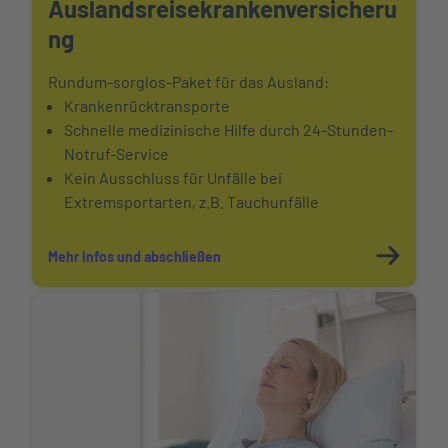
Auslandsreisekranken
versicheru
ng
Rundum-sorglos-Paket für das Ausland:
Krankenrücktransporte
Schnelle medizinische Hilfe durch 24-Stunden-
Notruf-Service
Kein Ausschluss für Unfälle bei
Extremsportarten, z.B. Tauchunfälle
Mehr Infos und abschließen