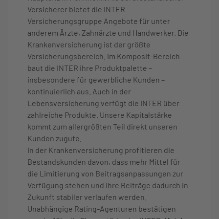
Versicherer bietet die INTER
Versicherungsgruppe Angebote für unter
anderem Ärzte, Zahnärzte und Handwerker. Die
Krankenversicherung ist der größte
Versicherungsbereich. Im Komposit-Bereich
baut die INTER ihre Produktpalette –
insbesondere für gewerbliche Kunden –
kontinuierlich aus. Auch in der
Lebensversicherung verfügt die INTER über
zahlreiche Produkte. Unsere Kapitalstärke
kommt zum allergrößten Teil direkt unseren
Kunden zugute.
In der Krankenversicherung profitieren die
Bestandskunden davon, dass mehr Mittel für
die Limitierung von Beitragsanpassungen zur
Verfügung stehen und ihre Beiträge dadurch in
Zukunft stabiler verlaufen werden.
Unabhängige Rating-Agenturen bestätigen