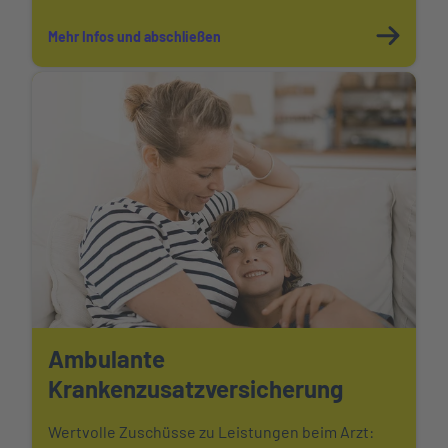
Mehr Infos und abschließen
Ambulante
Krankenzusatzversicherung
Wertvolle Zuschüsse zu Leistungen beim Arzt: