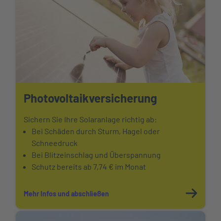
Photovoltaikversicherung
Sichern Sie Ihre Solaranlage richtig ab:
Bei Schäden durch Sturm, Hagel oder
Schneedruck
Bei Blitzeinschlag und Überspannung
Schutz bereits ab 7,74 € im Monat
Mehr Infos und abschließen