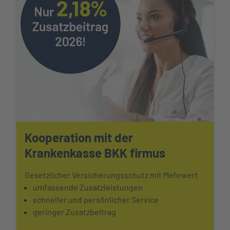
Kooperation mit der
Krankenkasse BKK firmus
Gesetzlicher Versicherungsschutz mit Mehrwert
umfassende Zusatzleistungen
schneller und persönlicher Service
geringer Zusatzbeitrag