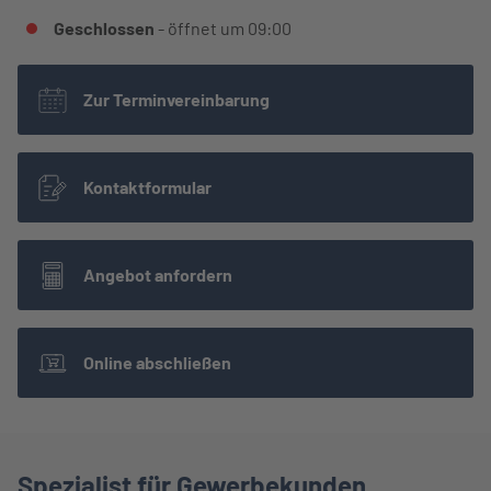
Geschlossen
- öffnet um
09:00
Zur Terminvereinbarung
Kontaktformular
Angebot anfordern
Online abschließen
Spezialist für Gewerbekunden