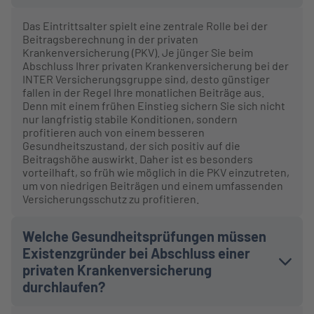
Das Eintrittsalter spielt eine zentrale Rolle bei der
Beitragsberechnung in der privaten
Krankenversicherung (PKV). Je jünger Sie beim
Abschluss Ihrer privaten Krankenversicherung bei der
INTER Versicherungsgruppe sind, desto günstiger
fallen in der Regel Ihre monatlichen Beiträge aus.
Denn mit einem frühen Einstieg sichern Sie sich nicht
nur langfristig stabile Konditionen, sondern
profitieren auch von einem besseren
Gesundheitszustand, der sich positiv auf die
Beitragshöhe auswirkt. Daher ist es besonders
vorteilhaft, so früh wie möglich in die PKV einzutreten,
um von niedrigen Beiträgen und einem umfassenden
Versicherungsschutz zu profitieren.
Welche Gesundheitsprüfungen müssen
Existenzgründer bei Abschluss einer
privaten Krankenversicherung
durchlaufen?