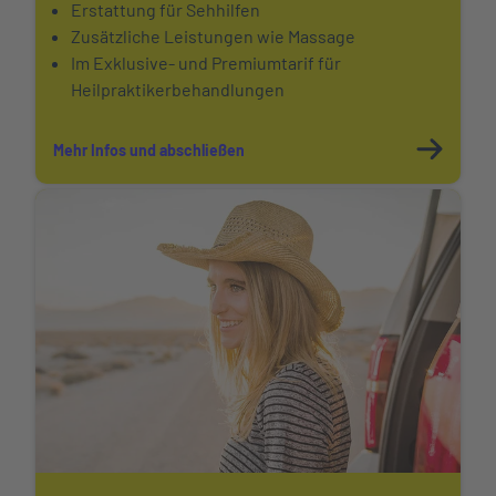
Erstattung für Sehhilfen
Zusätzliche Leistungen wie Massage
Im Exklusive- und Premiumtarif für
Heilpraktikerbehandlungen
Mehr Infos und abschließen