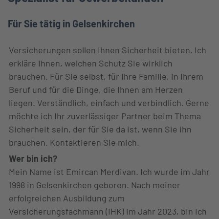
Für Sie tätig in Gelsenkirchen
Versicherungen sollen Ihnen Sicherheit bieten. Ich
erkläre Ihnen, welchen Schutz Sie wirklich
brauchen. Für Sie selbst, für Ihre Familie, in Ihrem
Beruf und für die Dinge, die Ihnen am Herzen
liegen. Verständlich, einfach und verbindlich. Gerne
möchte ich Ihr zuverlässiger Partner beim Thema
Sicherheit sein, der für Sie da ist, wenn Sie ihn
brauchen. Kontaktieren Sie mich.
Wer bin ich?
Mein Name ist Emircan Merdivan. Ich wurde im Jahr
1998 in Gelsenkirchen geboren. Nach meiner
erfolgreichen Ausbildung zum
Versicherungsfachmann (IHK) im Jahr 2023, bin ich