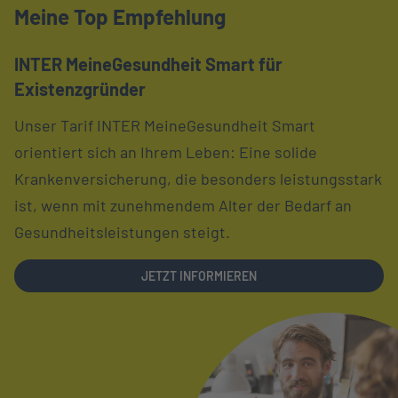
Meine Top Empfehlung
INTER MeineGesundheit Smart für
Existenzgründer
Unser Tarif INTER MeineGesundheit Smart
orientiert sich an Ihrem Leben: Eine solide
Krankenversicherung, die besonders leistungsstark
ist, wenn mit zunehmendem Alter der Bedarf an
Gesundheitsleistungen steigt.
LINK OPENS IN NEW TAB
JETZT INFORMIEREN