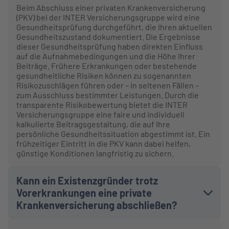
Beim Abschluss einer privaten Krankenversicherung
(PKV) bei der INTER Versicherungsgruppe wird eine
Gesundheitsprüfung durchgeführt, die Ihren aktuellen
Gesundheitszustand dokumentiert. Die Ergebnisse
dieser Gesundheitsprüfung haben direkten Einfluss
auf die Aufnahmebedingungen und die Höhe Ihrer
Beiträge. Frühere Erkrankungen oder bestehende
gesundheitliche Risiken können zu sogenannten
Risikozuschlägen führen oder – in seltenen Fällen –
zum Ausschluss bestimmter Leistungen. Durch die
transparente Risikobewertung bietet die INTER
Versicherungsgruppe eine faire und individuell
kalkulierte Beitragsgestaltung, die auf Ihre
persönliche Gesundheitssituation abgestimmt ist. Ein
frühzeitiger Eintritt in die PKV kann dabei helfen,
günstige Konditionen langfristig zu sichern.
Kann ein Existenzgründer trotz
Vorerkrankungen eine private
Krankenversicherung abschließen?