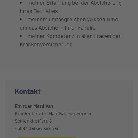
meiner Erfahrung bei der Absicherung
Ihres Betriebes
meinem umfangreichen Wissen rund
um das Absichern Ihrer Familie
meiner Kompetenz in allen Fragen der
Krankenversicherung
Kontakt
Emircan Merdivan
Kundenberater Handwerker Service
Schlenkhoffstr. 8
45897
Gelsenkirchen