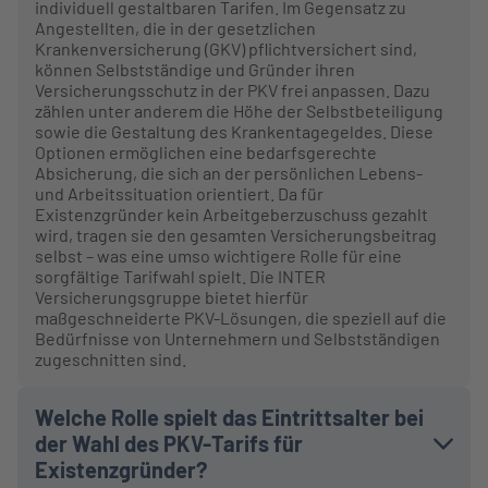
individuell gestaltbaren Tarifen. Im Gegensatz zu
Angestellten, die in der gesetzlichen
Krankenversicherung (GKV) pflichtversichert sind,
können Selbstständige und Gründer ihren
Versicherungsschutz in der PKV frei anpassen. Dazu
zählen unter anderem die Höhe der Selbstbeteiligung
sowie die Gestaltung des Krankentagegeldes. Diese
Optionen ermöglichen eine bedarfsgerechte
Absicherung, die sich an der persönlichen Lebens-
und Arbeitssituation orientiert. Da für
Existenzgründer kein Arbeitgeberzuschuss gezahlt
wird, tragen sie den gesamten Versicherungsbeitrag
selbst – was eine umso wichtigere Rolle für eine
sorgfältige Tarifwahl spielt. Die INTER
Versicherungsgruppe bietet hierfür
maßgeschneiderte PKV-Lösungen, die speziell auf die
Bedürfnisse von Unternehmern und Selbstständigen
zugeschnitten sind.
Welche Rolle spielt das Eintrittsalter bei
der Wahl des PKV-Tarifs für
Existenzgründer?