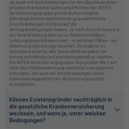
Ja, auch mit Vorerkrankungen ist der Abschluss einer
privaten Krankenversicherung (PKV) bei der INTER
Versicherungsgruppe grundsätzlich möglich.
Allerdings können bestehende gesundheitliche
Einschränkungen Einfluss auf die
Vertragsbedingungen haben. Je nach Art und Schwere
der Vorerkrankung kann es zu Risikozuschlägen,
Leistungsausschlüssen oder – in seltenen Fällen – zur
Ablehnung des Antrags kommen. Deshalb ist es
besonders wichtig, alle Gesundheitsangaben im
Antrag vollständig und wahrheitsgemäß zu machen.
Die INTER Versicherungsgruppe legt großen Wert auf
eine faire Risikobewertung und bietet transparente
Lösungen, die auch bei Vorerkrankungen einen
individuell abgestimmten Versicherungsschutz
ermöglichen.
Können Existenzgründer nachträglich in
die gesetzliche Krankenversicherung
wechseln, und wenn ja, unter welchen
Bedingungen?