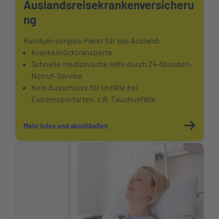
Auslandsreisekranken
versicheru
ng
Rundum-sorglos-Paket für das Ausland:
Krankenrücktransporte
Schnelle medizinische Hilfe durch 24-Stunden-
Notruf-Service
Kein Ausschluss für Unfälle bei
Extremsportarten, z.B. Tauchunfälle
Mehr Infos und abschließen