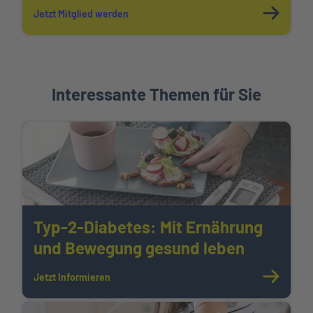
Jetzt Mitglied werden
Interessante Themen für Sie
Typ-2-Diabetes: Mit Ernährung
und Bewegung gesund leben
Jetzt Informieren