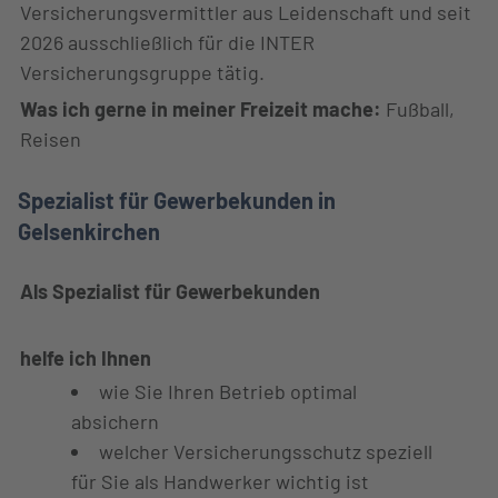
Versicherungsvermittler aus Leidenschaft und seit
2026 ausschließlich für die INTER
Versicherungsgruppe tätig.
Was ich gerne in meiner Freizeit mache:
Fußball,
Reisen
Spezialist für Gewerbekunden in
Gelsenkirchen
Als Spezialist für Gewerbekunden
helfe ich Ihnen
wie Sie Ihren Betrieb optimal
absichern
welcher Versicherungsschutz speziell
für Sie als Handwerker wichtig ist