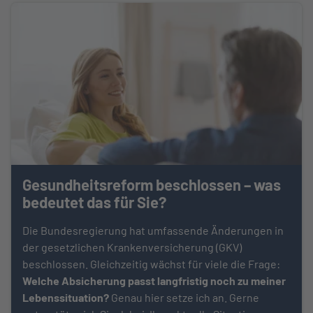
Gesundheitsreform beschlossen – was
bedeutet das für Sie?
Die Bundesregierung hat umfassende Änderungen in
der gesetzlichen Krankenversicherung (GKV)
beschlossen. Gleichzeitig wächst für viele die Frage:
Welche Absicherung passt langfristig noch zu meiner
Lebenssituation?
Genau hier setze ich an. Gerne