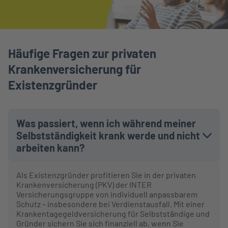
Häufige Fragen zur privaten
Krankenversicherung für
Existenzgründer
Was passiert, wenn ich während meiner
Selbstständigkeit krank werde und nicht
arbeiten kann?
Als Existenzgründer profitieren Sie in der privaten
Krankenversicherung (PKV) der INTER
Versicherungsgruppe von individuell anpassbarem
Schutz – insbesondere bei Verdienstausfall. Mit einer
Krankentagegeldversicherung für Selbstständige und
Gründer sichern Sie sich finanziell ab, wenn Sie