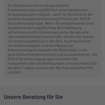
Ein Wechsel zurück in die gesetzliche
Krankenversicherung (GKV) ist unter bestimmten
Voraussetzungen möglich – auch für Versicherte der
privaten Krankenversicherung (PKV) bei der INTER
Versicherungsgruppe. Wenn Sie beispielsweise eine
sozialversicherungspflichtige Beschäftigung
aufnehmen und Ihr Einkommen unter die aktuelle
Jahresarbeitsentgeltgrenze fällt, werden Sie wieder
versicherungspflichtig in der GKV. Auch bei Eintritt
von Arbeitslosigkeit und dem Bezug von
Arbeitslosengeld I besteht die Möglichkeit, in die
gesetzliche Krankenversicherung zurückzukehren. Die
INTER Versicherungsgruppe informiert Sie
transparent über die Bedingungen und unterstützt Sie
bei allen Fragen rund um den Wechsel zwischen PKV
und GKV.
Unsere Beratung für Sie