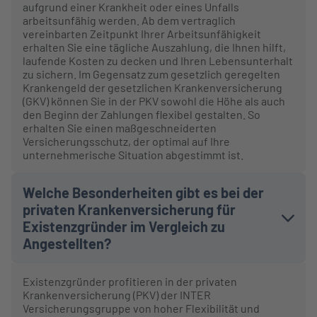
aufgrund einer Krankheit oder eines Unfalls
arbeitsunfähig werden. Ab dem vertraglich
vereinbarten Zeitpunkt Ihrer Arbeitsunfähigkeit
erhalten Sie eine tägliche Auszahlung, die Ihnen hilft,
laufende Kosten zu decken und Ihren Lebensunterhalt
zu sichern. Im Gegensatz zum gesetzlich geregelten
Krankengeld der gesetzlichen Krankenversicherung
(GKV) können Sie in der PKV sowohl die Höhe als auch
den Beginn der Zahlungen flexibel gestalten. So
erhalten Sie einen maßgeschneiderten
Versicherungsschutz, der optimal auf Ihre
unternehmerische Situation abgestimmt ist.
Welche Besonderheiten gibt es bei der
privaten Krankenversicherung für
Existenzgründer im Vergleich zu
Angestellten?
Existenzgründer profitieren in der privaten
Krankenversicherung (PKV) der INTER
Versicherungsgruppe von hoher Flexibilität und