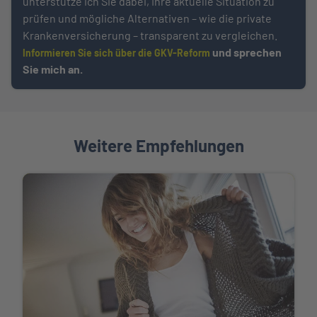
unterstütze ich Sie dabei, Ihre aktuelle Situation zu
prüfen und mögliche Alternativen – wie die private
Krankenversicherung – transparent zu vergleichen.
und sprechen
Informieren Sie sich über die GKV-Reform
Sie mich an.
Weitere Empfehlungen