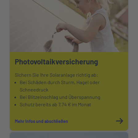
Photovoltaikversicherung
Sichern Sie Ihre Solaranlage richtig ab:
Bei Schäden durch Sturm, Hagel oder
Schneedruck
Bei Blitzeinschlag und Überspannung
Schutz bereits ab 7,74 € im Monat
Mehr Infos und abschließen