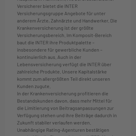
Versicherer bietet die INTER
Versicherungsgruppe Angebote für unter
anderem Ärzte, Zahnärzte und Handwerker. Die
Krankenversicherung ist der größte
Versicherungsbereich. Im Komposit-Bereich
baut die INTER ihre Produktpalette –
insbesondere für gewerbliche Kunden –
kontinuierlich aus. Auch in der
Lebensversicherung verfügt die INTER über
zahlreiche Produkte. Unsere Kapitalstärke
kommt zum allergrößten Teil direkt unseren
Kunden zugute.
In der Krankenversicherung profitieren die
Bestandskunden davon, dass mehr Mittel für
die Limitierung von Beitragsanpassungen zur
Verfügung stehen und ihre Beiträge dadurch in
Zukunft stabiler verlaufen werden.
Unabhängige Rating-Agenturen bestätigen