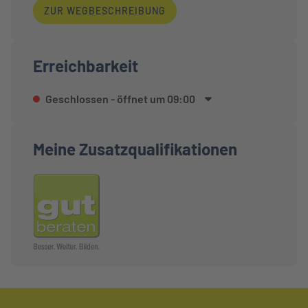
ZUR WEGBESCHREIBUNG
Erreichbarkeit
Geschlossen
- öffnet um
09:00
Meine Zusatzqualifikationen