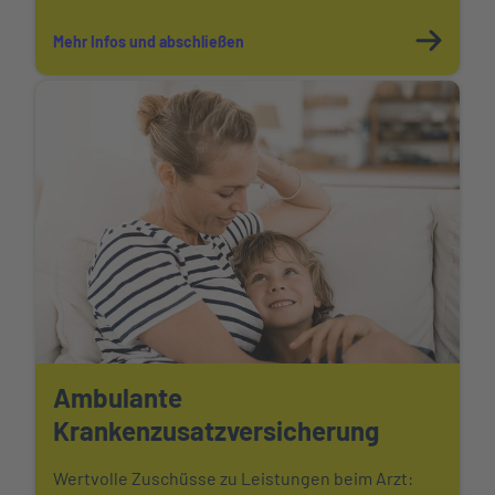
Mehr Infos und abschließen
Ambulante
Krankenzusatzversicherung
Wertvolle Zuschüsse zu Leistungen beim Arzt: