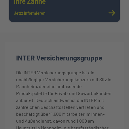
Ihre Zähne
Jetzt Informieren
INTER Versicherungsgruppe
Die INTER Versicherungsgruppe ist ein
unabhängiger Versicherungskonzern mit Sitz in
Mannheim, der eine umfassende
Produktpalette für Privat- und Gewerbekunden
anbietet. Deutschlandweit ist die INTER mit
zahlreichen Geschäftsstellen vertreten und
beschäftigt über 1.600 Mitarbeiter im Innen-
und Außendienst, davon rund 1.000 am
Hauptsitz in Mannheim. Als berufsständischer