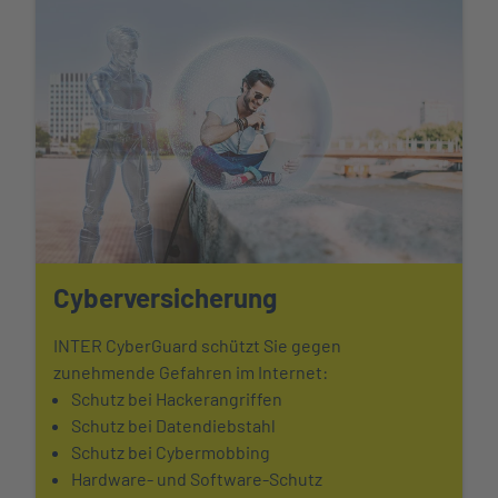
Cyberversicherung
INTER CyberGuard schützt Sie gegen
zunehmende Gefahren im Internet:
Schutz bei Hackerangriffen
Schutz bei Datendiebstahl
Schutz bei Cybermobbing
Hardware- und Software-Schutz