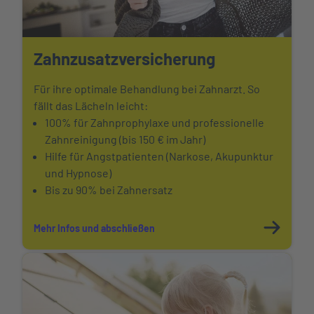
Zahnzusatzversicherung
Für ihre optimale Behandlung bei Zahnarzt. So
fällt das Lächeln leicht:
100% für Zahnprophylaxe und professionelle
Zahnreinigung (bis 150 € im Jahr)
Hilfe für Angstpatienten (Narkose, Akupunktur
und Hypnose)
Bis zu 90% bei Zahnersatz
Mehr Infos und abschließen