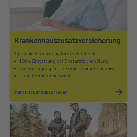
Krankenhauszusatz
versicherung
Optimale Versorgung im Krankenhaus:
100% Erstattung bei Chefarztbehandlung
Unterbringung im Ein- oder Zweibettzimmer
Freie Krankenhauswahl
Mehr Infos und abschließen