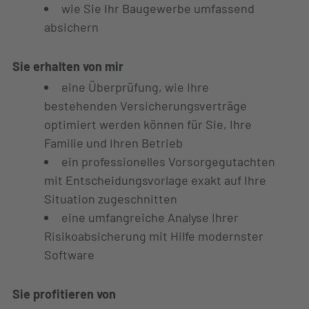
wie Sie Ihr Baugewerbe umfassend
absichern
Sie erhalten von mir
eine Überprüfung, wie Ihre
bestehenden Versicherungsverträge
optimiert werden können für Sie, Ihre
Familie und Ihren Betrieb
ein professionelles Vorsorgegutachten
mit Entscheidungsvorlage exakt auf Ihre
Situation zugeschnitten
eine umfangreiche Analyse Ihrer
Risikoabsicherung mit Hilfe modernster
Software
Sie profitieren von