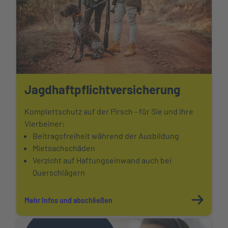
Jagdhaftpflicht
versicherung
Komplettschutz auf der Pirsch - für Sie und Ihre
Vierbeiner:
Beitragsfreiheit während der Ausbildung
Mietsachschäden
Verzicht auf Haftungseinwand auch bei
Querschlägern
Mehr Infos und abschließen