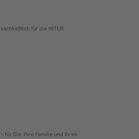
sschließlich für die INTER
für Sie, Ihre Familie und Ihren