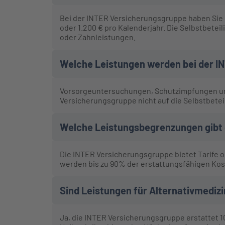
Bei der INTER Versicherungsgruppe haben Sie d
oder 1.200 € pro Kalenderjahr. Die Selbstbetei
oder Zahnleistungen.
Welche Leistungen werden bei der IN
Vorsorgeuntersuchungen, Schutzimpfungen und
Versicherungsgruppe nicht auf die Selbstbete
Welche Leistungsbegrenzungen gibt 
Die INTER Versicherungsgruppe bietet Tarife 
werden bis zu 90% der erstattungsfähigen Ko
Sind Leistungen für Alternativmediz
Ja, die INTER Versicherungsgruppe erstattet