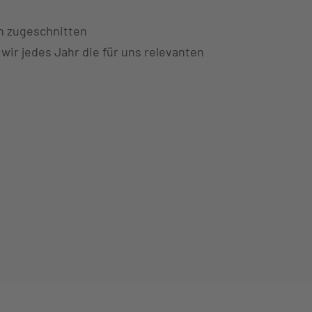
on zugeschnitten
wir jedes Jahr die für uns relevanten