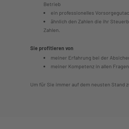
Betrieb
ein professionelles Vorsorgegutac
ähnlich den Zahlen die ihr Steuerb
Zahlen.
Sie profitieren von
meiner Erfahrung bei der Absiche
meiner Kompetenz in allen Frage
Um für Sie immer auf dem neusten Stand zu 