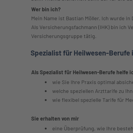
Wer bin ich?
Mein Name ist Bastian Möller. Ich wurde i
Als Versicherungsfachmann (IHK) bin ich Ve
Versicherungsgruppe tätig.
Spezialist für Heilwesen-Berufe
Als Spezialist für Heilwesen-Berufe helfe i
wie Sie Ihre Praxis optimal absich
welche speziellen Arzttarife zu Ih
wie flexibel spezielle Tarife für Me
Sie erhalten von mir
eine Überprüfung, wie Ihre besteh