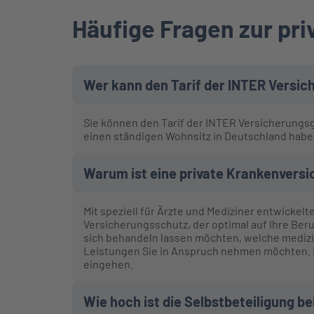
Häufige Fragen zur pr
Wer kann den Tarif der INTER Versi
Sie können den Tarif der INTER Versicherungsg
einen ständigen Wohnsitz in Deutschland habe
Warum ist eine private Krankenversic
Mit speziell für Ärzte und Mediziner entwicke
Versicherungsschutz, der optimal auf Ihre Beru
sich behandeln lassen möchten, welche medizi
Leistungen Sie in Anspruch nehmen möchten. 
eingehen.
Wie hoch ist die Selbstbeteiligung b