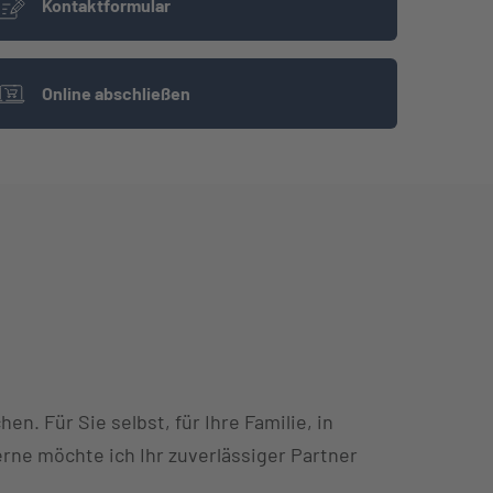
Kontaktformular
Online abschließen
n. Für Sie selbst, für Ihre Familie, in
erne möchte ich Ihr zuverlässiger Partner